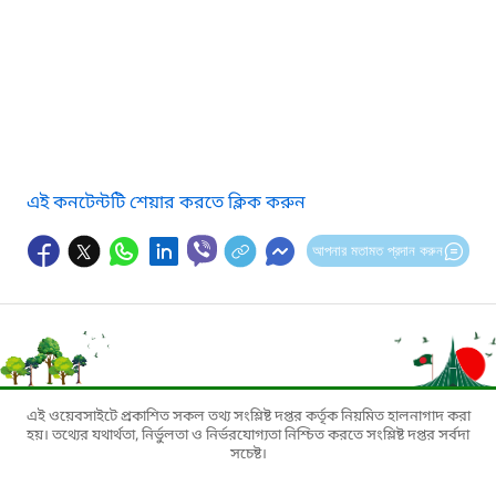
এই কনটেন্টটি শেয়ার করতে ক্লিক করুন
আপনার মতামত প্রদান করুন
এই ওয়েবসাইটে প্রকাশিত সকল তথ্য সংশ্লিষ্ট দপ্তর কর্তৃক নিয়মিত হালনাগাদ করা
হয়। তথ্যের যথার্থতা, নির্ভুলতা ও নির্ভরযোগ্যতা নিশ্চিত করতে সংশ্লিষ্ট দপ্তর সর্বদা
সচেষ্ট।