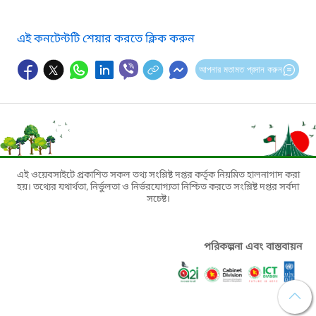
এই কনটেন্টটি শেয়ার করতে ক্লিক করুন
আপনার মতামত প্রদান করুন
এই ওয়েবসাইটে প্রকাশিত সকল তথ্য সংশ্লিষ্ট দপ্তর কর্তৃক নিয়মিত হালনাগাদ করা
হয়। তথ্যের যথার্থতা, নির্ভুলতা ও নির্ভরযোগ্যতা নিশ্চিত করতে সংশ্লিষ্ট দপ্তর সর্বদা
সচেষ্ট।
পরিকল্পনা এবং বাস্তবায়ন